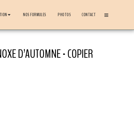
TION
NOS FORMULES
PHOTOS
CONTACT
NOXE D’AUTOMNE - COPIER