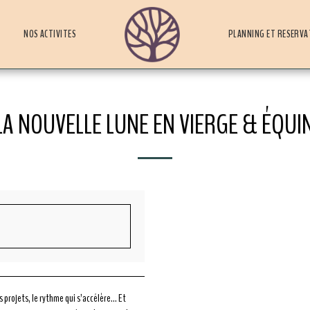
NOS ACTIVITES
PLANNING ET RESERVA
A NOUVELLE LUNE EN VIERGE & ÉQUI
s projets, le rythme qui s’accélère… Et